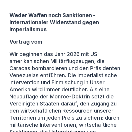
Weder Waffen noch Sanktionen -
Internationaler Widerstand gegen
Imperialismus
Vortrag vom
Wir beginnen das Jahr 2026 mit US-
amerikanischen Militärflugzeugen, die
Caracas bombardieren und den Präsidenten
Venezuelas entführen. Die imperialistische
Intervention und Einmischung in Unser
Amerika wird immer deutlicher. Als eine
Neuauflage der Monroe-Doktrin setzt die
Vereinigten Staaten darauf, den Zugang zu
den wirtschaftlichen Ressourcen unserer
Territorien um jeden Preis zu sichern: durch
militärische Interventionen, wirtschaftliche
Sanktionen, die Unterstützung von