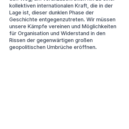
kollektiven internationalen Kraft, die in der
Lage ist, dieser dunklen Phase der
Geschichte entgegenzutreten. Wir müssen
unsere Kämpfe vereinen und Möglichkeiten
für Organisation und Widerstand in den
Rissen der gegenwärtigen großen
geopolitischen Umbrüche eröffnen.
Berliner Friedenskonferenz - 2026