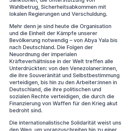
Wahlbetrug, Sicherheitsabkommen mit
lokalen Regierungen und Verschuldung.
Mehr denn je sind heute die Organisation
und die Einheit der Kämpfe unserer
Bevölkerung notwendig – von Abya Yala bis
nach Deutschland. Die Folgen der
Neuordnung der imperialen
Kräfteverhältnisse in der Welt treffen alle
Unterdrückten: von den Venezolaner:innen,
die ihre Souveränität und Selbstbestimmung
verteidigen, bis hin zu den Arbeiter:innen in
Deutschland, die ihre politischen und
sozialen Rechte verteidigen, die durch die
Finanzierung von Waffen für den Krieg akut
bedroht sind.
Die internationalistische Solidarität weist uns
den Weg, um voranzuschreiten hin zu einer