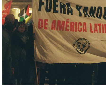
Weder Waffen noch Sanktionen
01.03.2026 – 12:00 - 13:00 – Kinosaal