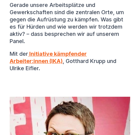
Gerade unsere Arbeitsplätze und
Gewerkschaften sind die zentralen Orte, um
gegen die Aufrüstung zu kämpfen. Was gibt
es für Hürden und wie werden wir trotzdem
aktiv? – dass besprechen wir auf unserem
Panel.
Mit der
Initiative kämpfender
Arbeiter:innen (IKA)
, Gotthard Krupp und
Ulrike Eifler.
Wir sprechen mit: